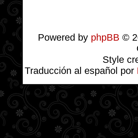
Powered by
phpBB
© 2
Style c
Traducción al español por