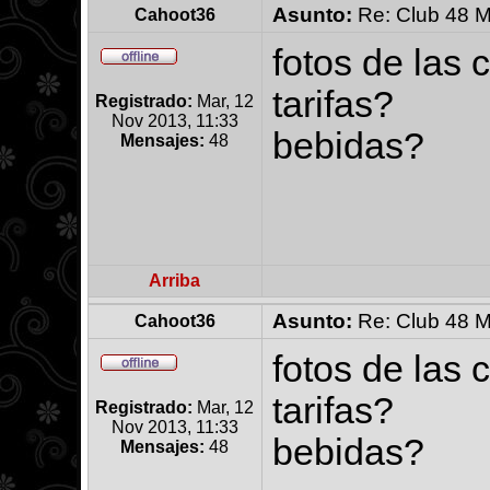
Asunto:
Re: Club 48 M
Cahoot36
fotos de las 
tarifas?
Registrado:
Mar, 12
Nov 2013, 11:33
bebidas?
Mensajes:
48
Arriba
Asunto:
Re: Club 48 M
Cahoot36
fotos de las 
tarifas?
Registrado:
Mar, 12
Nov 2013, 11:33
bebidas?
Mensajes:
48