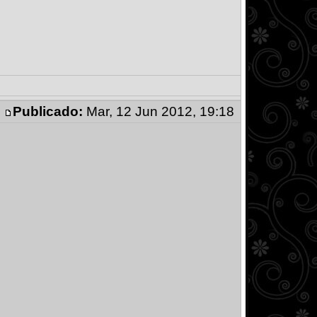
Publicado:
Mar, 12 Jun 2012, 19:18