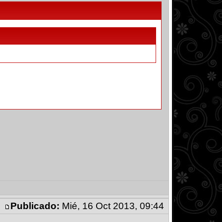
Publicado:
Mié, 16 Oct 2013, 09:44