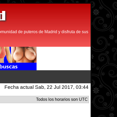
d
comunidad de puteros de Madrid y disfruta de sus
Fecha actual Sab, 22 Jul 2017, 03:44
Todos los horarios son UTC