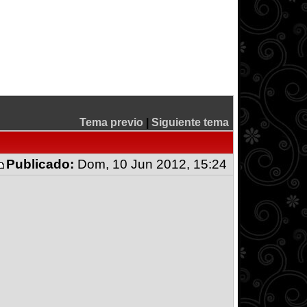
Tema previo
|
Siguiente tema
Publicado:
Dom, 10 Jun 2012, 15:24