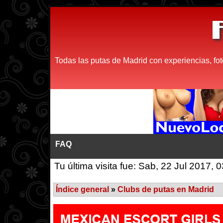
Todas las putas de Madrid con experiencias, fot
FAQ
Tu última visita fue: Sab, 22 Jul 2017, 
Índice general
»
Clubs de putas en Madrid