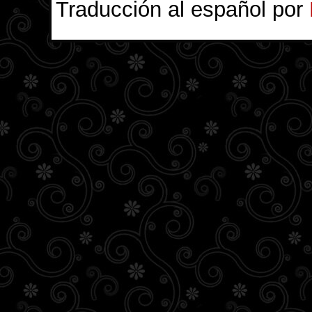
Traducción al español por