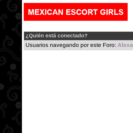
¿Quién está conectado?
Usuarios navegando por este Foro:
Alexa