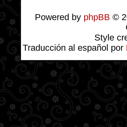
Powered by
phpBB
© 2
Style c
Traducción al español por