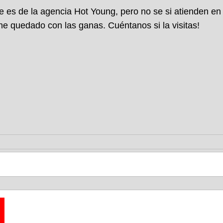
 es de la agencia Hot Young, pero no se si atienden en 
 he quedado con las ganas. Cuéntanos si la visitas!