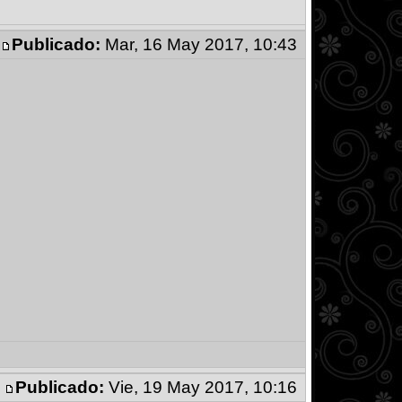
Publicado:
Mar, 16 May 2017, 10:43
Publicado:
Vie, 19 May 2017, 10:16