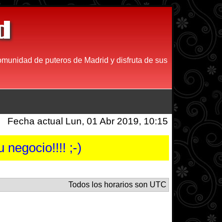
d
comunidad de puteros de Madrid y disfruta de sus
Fecha actual Lun, 01 Abr 2019, 10:15
negocio!!!! ;-)
Todos los horarios son UTC