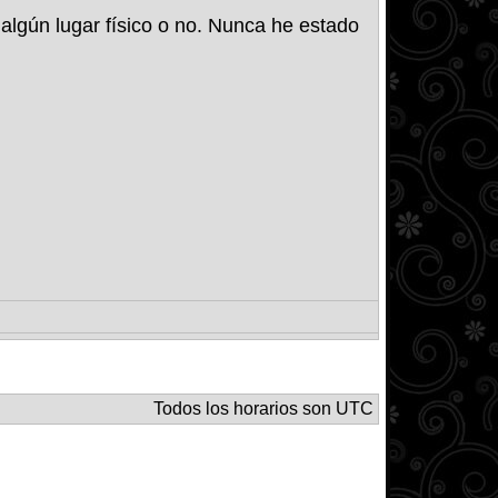
algún lugar físico o no. Nunca he estado
Todos los horarios son UTC