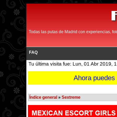
Todas las putas de Madrid con experiencias, fot
FAQ
Tu última visita fue: Lun, 01 Abr 2019, 
Ahora puedes p
Índice general
»
Sextreme