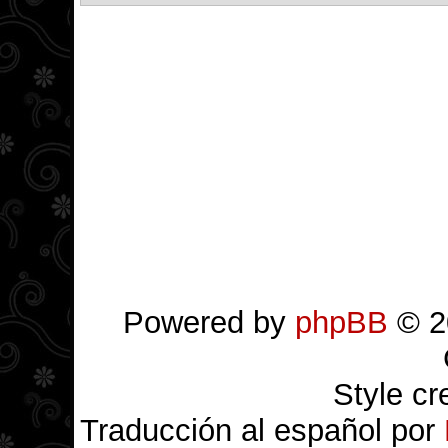
Powered by
phpBB
© 2
Style c
Traducción al español por