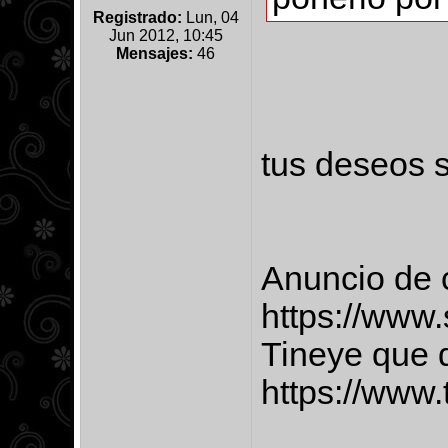
Registrado:
Lun, 04
Jun 2012, 10:45
Mensajes:
46
tus deseos 
Anuncio de c
https://www.
Tineye que d
https://www