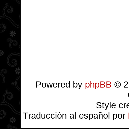
Powered by
phpBB
© 2
Style c
Traducción al español por