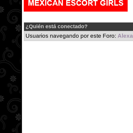
¿Quién está conectado?
Usuarios navegando por este Foro:
Alexa