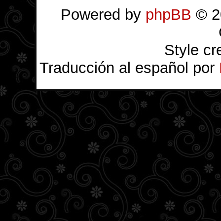
Powered by
phpBB
© 2
Style c
Traducción al español por