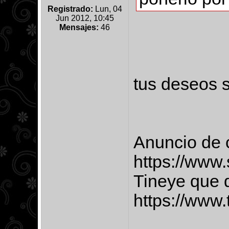
Registrado:
Lun, 04
Jun 2012, 10:45
Mensajes:
46
tus deseos 
Anuncio de c
https://www.
Tineye que d
https://www