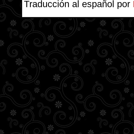
Traducción al español por