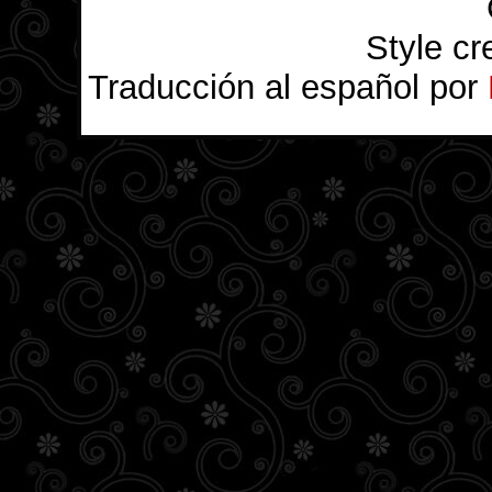
Style c
Traducción al español por