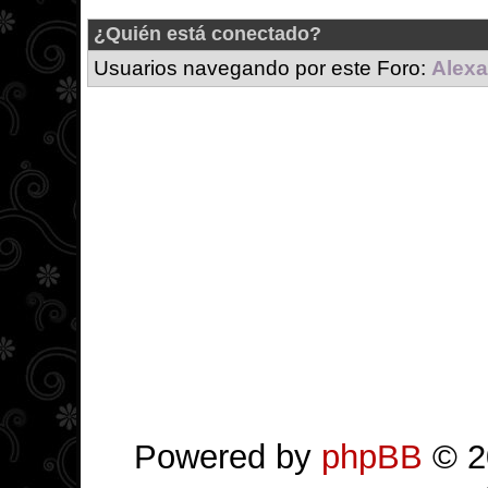
¿Quién está conectado?
Usuarios navegando por este Foro:
Alexa
Powered by
phpBB
© 2