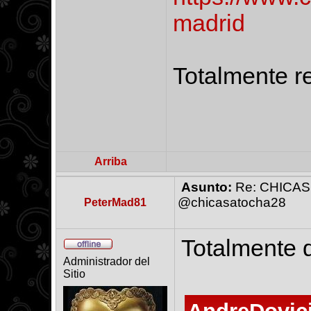
madrid
Totalmente 
Arriba
Asunto:
Re: CHICAS
@chicasatocha28
PeterMad81
Totalmente 
Administrador del
Sitio