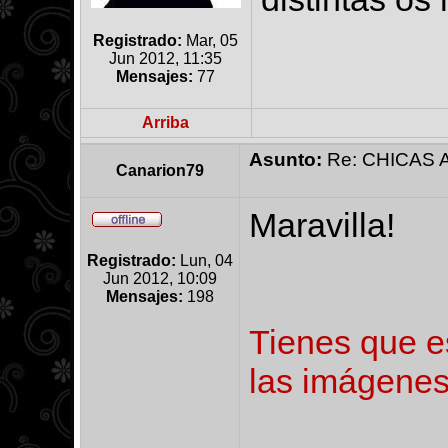
Registrado:
Mar, 05
Jun 2012, 11:35
Mensajes:
77
Arriba
Asunto:
Re: CHICAS 
Canarion79
Maravilla!
Registrado:
Lun, 04
Jun 2012, 10:09
Mensajes:
198
Tienes que es
las imágenes