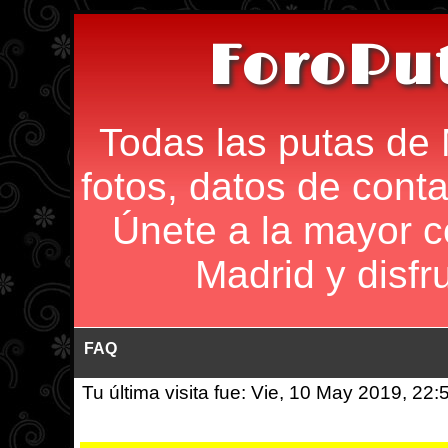
ForoPu
Todas las putas de 
fotos, datos de conta
Únete a la mayor 
Madrid y disfr
FAQ
Tu última visita fue: Vie, 10 May 2019, 22: