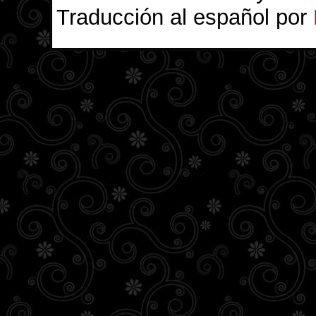
Traducción al español por